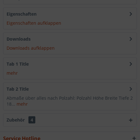
Eigenschaften
Eigenschaften aufklappen
Downloads
Downloads aufklappen
Tab 1 Title
mehr
Tab 2 Title
Abmaße über alles nach Polzahl: Polzahl Höhe Breite Tiefe 2
18...
mehr
Zubehör
4
Service Hotline