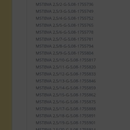
MSTBVA 2,5/2-G-5,08-1755736
MSTBVA 2,5/3-G-5,08-1755749
MSTBVA 2,5/4-G-5,08-1755752
MSTBVA 2,5/5-G-5,08-1755765
MSTBVA 2,5/6-G-5,08-1755778
MSTBVA 2,5/7-G-5,08-1755781
MSTBVA 2,5/8-G-5,08-1755794
MSTBVA 2,5/9-G-5,08-1755804
MSTBVA 2,5/10-G-5,08-1755817
MSTBVA 2,5/11-G-5,08-1755820
MSTBVA 2,5/12-G-5,08-1755833
MSTBVA 2,5/13-G-5,08-1755846
MSTBVA 2,5/14-G-5,08-1755859
MSTBVA 2,5/15-G-5,08-1755862
MSTBVA 2,5/16-G-5,08-1755875
MSTBVA 2,5/17-G-5,08-1755888
MSTBVA 2,5/18-G-5,08-1755891
MSTBVA 2,5/19-G-5,08-1755901
MSTBVA 2,5/20-G-5,08-1755914