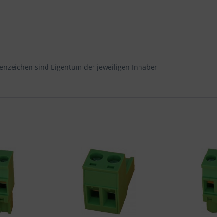
enzeichen sind Eigentum der jeweiligen Inhaber