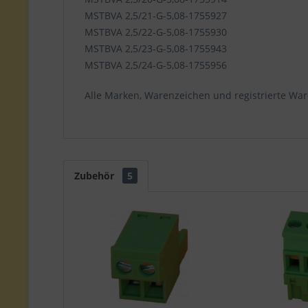
MSTBVA 2,5/21-G-5,08-1755927
MSTBVA 2,5/22-G-5,08-1755930
MSTBVA 2,5/23-G-5,08-1755943
MSTBVA 2,5/24-G-5,08-1755956
Alle Marken, Warenzeichen und registrierte War
Zubehör
5