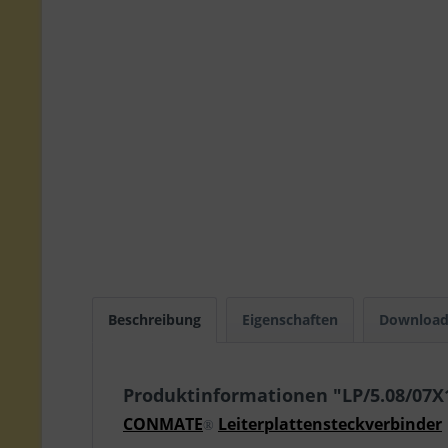
Beschreibung
Eigenschaften
Download
Produktinformationen "LP/5.08/07
CONMATE
Leiterplattensteckverbinder
®