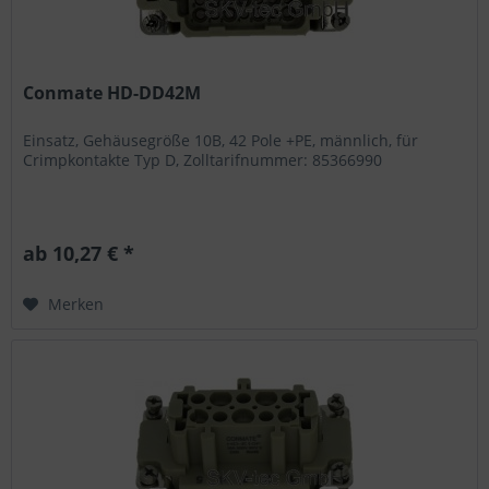
Conmate HD-DD42M
Einsatz, Gehäusegröße 10B, 42 Pole +PE, männlich, für
Crimpkontakte Typ D, Zolltarifnummer: 85366990
ab 10,27 € *
Merken