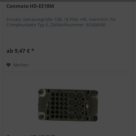
Conmate HD-EE18M
Einsatz, Gehäusegröße 10B, 18 Pole +PE, männlich, für
Crimpkontakte Typ E, Zolltarifnummer: 85366990
ab 9,47 € *
Merken