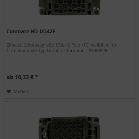
Conmate HD-DD42F
Einsatz, Gehäusegröße 10B, 42 Pole +PE, weiblich, für
Crimpkontakte Typ D, Zolltarifnummer: 85366990
ab 10,33 € *
Merken