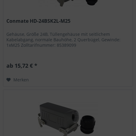
Conmate HD-24BSK2L-M25
Gehäuse, Größe 24B, Tüllengehäuse mit seitlichem
Kabelabgang, normale Bauhöhe, 2 Querbügel, Gewinde:
1xM25 Zolltarifnummer: 85389099
ab 15,72 € *
Merken