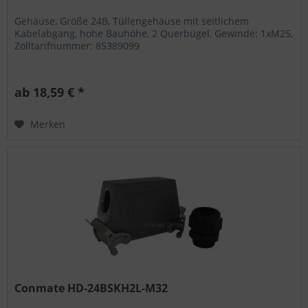
Gehäuse, Größe 24B, Tüllengehäuse mit seitlichem
Kabelabgang, hohe Bauhöhe, 2 Querbügel, Gewinde: 1xM25,
Zolltarifnummer: 85389099
ab 18,59 € *
Merken
Conmate HD-24BSKH2L-M32