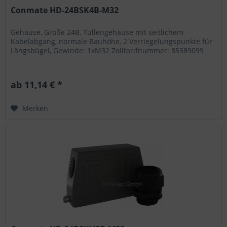
Conmate HD-24BSK4B-M32
Gehäuse, Größe 24B, Tüllengehäuse mit seitlichem
Kabelabgang, normale Bauhöhe, 2 Verriegelungspunkte für
Längsbügel, Gewinde: 1xM32 Zolltarifnummer: 85389099
ab 11,14 € *
Merken