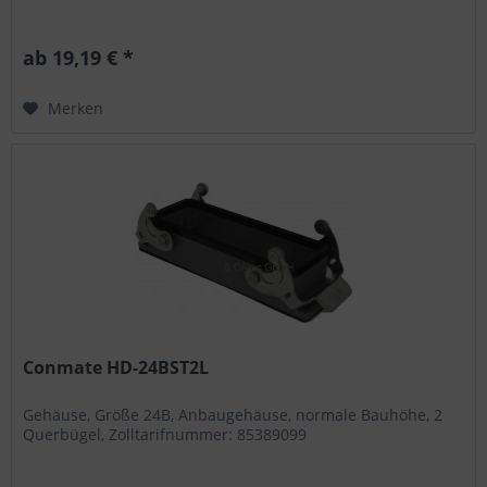
ab 19,19 € *
Merken
Conmate HD-24BST2L
Gehäuse, Größe 24B, Anbaugehäuse, normale Bauhöhe, 2
Querbügel, Zolltarifnummer: 85389099