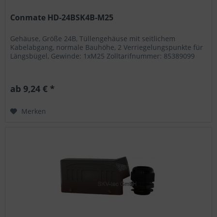
Conmate HD-24BSK4B-M25
Gehäuse, Größe 24B, Tüllengehäuse mit seitlichem
Kabelabgang, normale Bauhöhe, 2 Verriegelungspunkte für
Längsbügel, Gewinde: 1xM25 Zolltarifnummer: 85389099
ab 9,24 € *
Merken