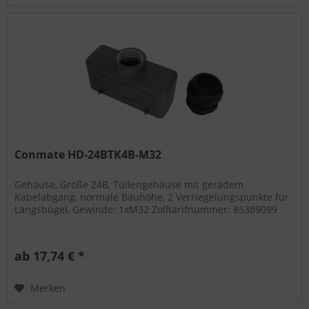
Conmate HD-24BTK4B-M32
Gehäuse, Größe 24B, Tüllengehäuse mit geradem
Kabelabgang, normale Bauhöhe, 2 Verriegelungspunkte für
Längsbügel, Gewinde: 1xM32 Zolltarifnummer: 85389099
ab 17,74 € *
Merken