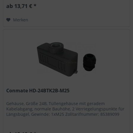
ab 13,71 € *
Merken
Conmate HD-24BTK2B-M25
Gehäuse, Größe 24B, Tüllengehäuse mit geradem
Kabelabgang, normale Bauhöhe, 2 Verriegelungspunkte für
Längsbügel, Gewinde: 1xM25 Zolltarifnummer: 85389099