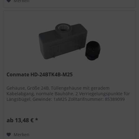
Merken
Conmate HD-24BTK4B-M25
Gehäuse, Größe 24B, Tüllengehäuse mit geradem
Kabelabgang, normale Bauhöhe, 2 Verriegelungspunkte für
Längsbügel, Gewinde: 1xM25 Zolltarifnummer: 85389099
ab 13,48 € *
Merken