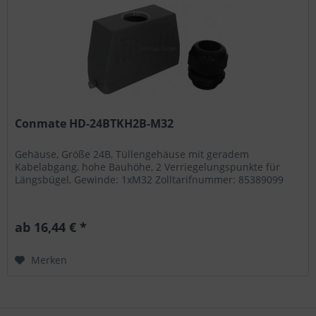
Conmate HD-24BTKH2B-M32
Gehäuse, Größe 24B, Tüllengehäuse mit geradem
Kabelabgang, hohe Bauhöhe, 2 Verriegelungspunkte für
Längsbügel, Gewinde: 1xM32 Zolltarifnummer: 85389099
ab 16,44 € *
Merken