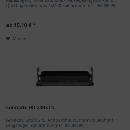
Kabelabgang, hohe Bauhöhe, 4 Verriegelungspunkte für
Querbügel, Gewinde: 1xM40 Zolltarifnummer: 85389099
ab 15,10 € *
Merken
Conmate HD-24BST1L
Gehäuse, Größe 24B, Anbaugehäuse, normale Bauhöhe, 1
Längsbügel, Zolltarifnummer: 85389099