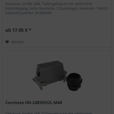
Gehäuse, Größe 24B, Tüllengehäuse mit seitlichem
Kabelabgang, hohe Bauhöhe, 2 Querbügel, Gewinde: 1xM32,
Zolltarifnummer: 85389099
ab 17,95 € *
Merken
Conmate HD-24BSKH2L-M40
Gehäuse, Größe 24B, Tüllengehäuse mit seitlichem