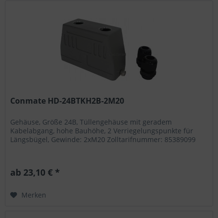
Conmate HD-24BTKH2B-2M20
Gehäuse, Größe 24B, Tüllengehäuse mit geradem
Kabelabgang, hohe Bauhöhe, 2 Verriegelungspunkte für
Längsbügel, Gewinde: 2xM20 Zolltarifnummer: 85389099
ab 23,10 € *
Merken