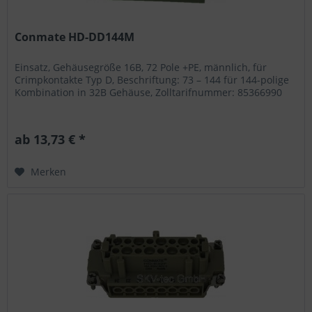
Conmate HD-DD144M
Einsatz, Gehäusegröße 16B, 72 Pole +PE, männlich, für
Crimpkontakte Typ D, Beschriftung: 73 – 144 für 144-polige
Kombination in 32B Gehäuse, Zolltarifnummer: 85366990
ab 13,73 € *
Merken