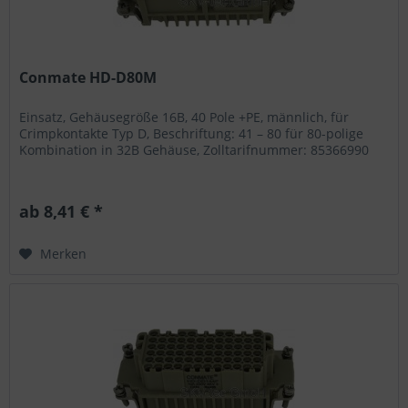
Conmate HD-D80M
Einsatz, Gehäusegröße 16B, 40 Pole +PE, männlich, für
Crimpkontakte Typ D, Beschriftung: 41 – 80 für 80-polige
Kombination in 32B Gehäuse, Zolltarifnummer: 85366990
ab 8,41 € *
Merken