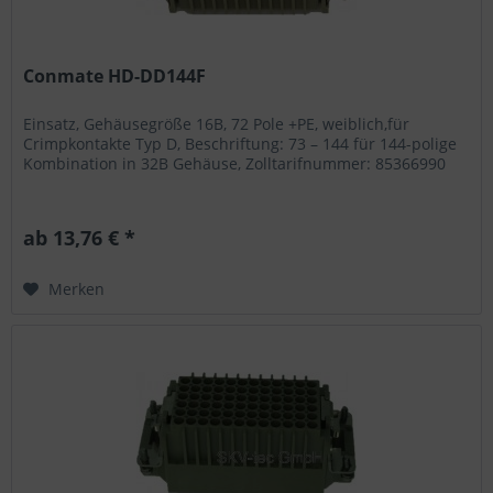
Conmate HD-DD144F
Einsatz, Gehäusegröße 16B, 72 Pole +PE, weiblich,für
Crimpkontakte Typ D, Beschriftung: 73 – 144 für 144-polige
Kombination in 32B Gehäuse, Zolltarifnummer: 85366990
ab 13,76 € *
Merken