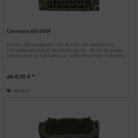
Conmate HD-D80F
Einsatz, Gehäusegröße 16B, 40 Pole +PE, weiblich,für
Crimpkontakte Typ D, Beschriftung: 41 – 80 für 80-polige
Kombination in 32B Gehäuse, Zolltarifnummer: 85366990
ab 8,50 € *
Merken