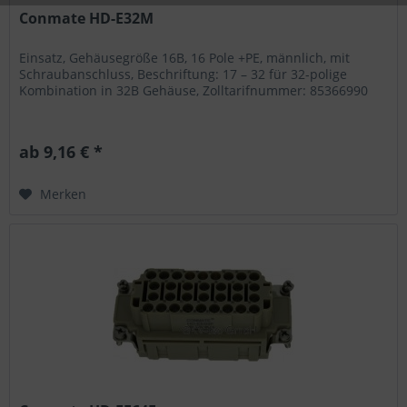
Conmate HD-E32M
Einsatz, Gehäusegröße 16B, 16 Pole +PE, männlich, mit
Schraubanschluss, Beschriftung: 17 – 32 für 32-polige
Kombination in 32B Gehäuse, Zolltarifnummer: 85366990
ab 9,16 € *
Merken