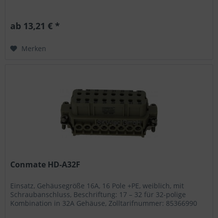
ab 13,21 € *
Merken
Conmate HD-A32F
Einsatz, Gehäusegröße 16A, 16 Pole +PE, weiblich, mit
Schraubanschluss, Beschriftung: 17 – 32 für 32-polige
Kombination in 32A Gehäuse, Zolltarifnummer: 85366990