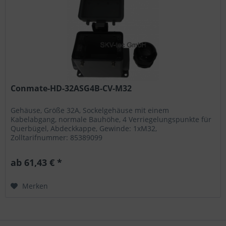
Conmate-HD-32ASG4B-CV-M32
Gehäuse, Größe 32A, Sockelgehäuse mit einem
Kabelabgang, normale Bauhöhe, 4 Verriegelungspunkte für
Querbügel, Abdeckkappe, Gewinde: 1xM32,
Zolltarifnummer: 85389099
ab 61,43 € *
Merken