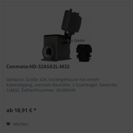
Conmate-HD-32ASG2L-M32
Gehäuse, Größe 32A, Sockelgehäuse mit einem
Kabelabgang, normale Bauhöhe, 2 Querbügel, Gewinde:
1xM32, Zolltarifnummer: 85389099
ab 18,91 € *
Merken