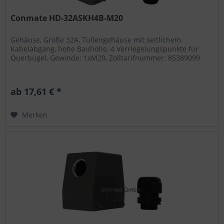
Conmate HD-32ASKH4B-M20
Gehäuse, Größe 32A, Tüllengehäuse mit seitlichem
Kabelabgang, hohe Bauhöhe, 4 Verriegelungspunkte für
Querbügel, Gewinde: 1xM20, Zolltarifnummer: 85389099
ab 17,61 € *
Merken