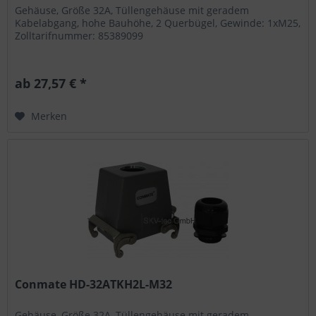
Gehäuse, Größe 32A, Tüllengehäuse mit geradem
Kabelabgang, hohe Bauhöhe, 2 Querbügel, Gewinde: 1xM25,
Zolltarifnummer: 85389099
ab 27,57 € *
Merken
Conmate HD-32ATKH2L-M32
Gehäuse, Größe 32A, Tüllengehäuse mit geradem