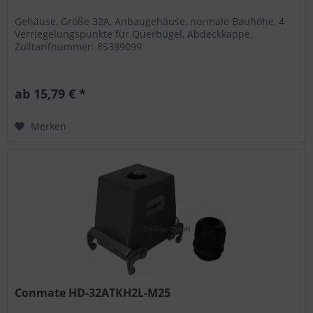
Gehäuse, Größe 32A, Anbaugehäuse, normale Bauhöhe, 4
Verriegelungspunkte für Querbügel, Abdeckkappe,
Zolltarifnummer: 85389099
ab 15,79 € *
Merken
Conmate HD-32ATKH2L-M25