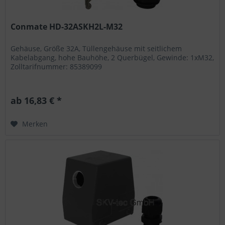
Conmate HD-32ASKH2L-M32
Gehäuse, Größe 32A, Tüllengehäuse mit seitlichem
Kabelabgang, hohe Bauhöhe, 2 Querbügel, Gewinde: 1xM32,
Zolltarifnummer: 85389099
ab 16,83 € *
Merken