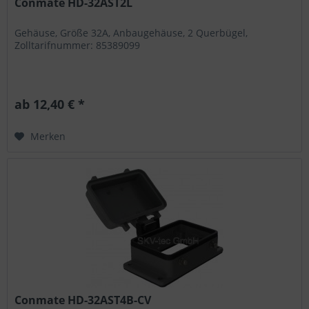
Conmate HD-32AST2L
Gehäuse, Größe 32A, Anbaugehäuse, 2 Querbügel,
Zolltarifnummer: 85389099
ab 12,40 € *
Merken
Conmate HD-32AST4B-CV