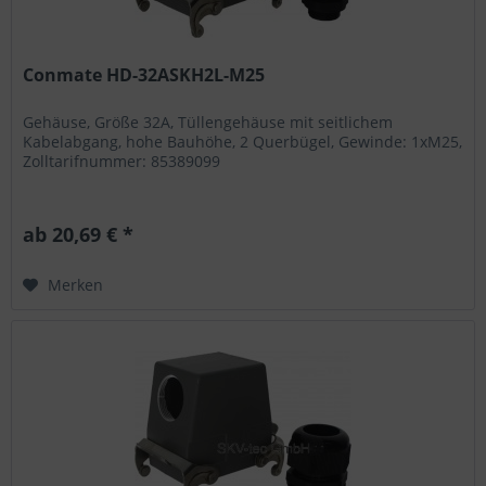
Conmate HD-32ASKH2L-M25
Gehäuse, Größe 32A, Tüllengehäuse mit seitlichem
Kabelabgang, hohe Bauhöhe, 2 Querbügel, Gewinde: 1xM25,
Zolltarifnummer: 85389099
ab 20,69 € *
Merken