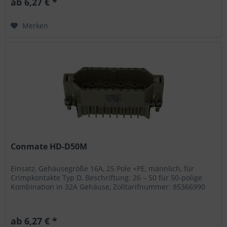
ab 6,27 € *
Merken
Conmate HD-D50M
Einsatz, Gehäusegröße 16A, 25 Pole +PE, männlich, für
Crimpkontakte Typ D, Beschriftung: 26 – 50 für 50-polige
Kombination in 32A Gehäuse, Zolltarifnummer: 85366990
ab 6,27 € *