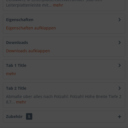
Leiterplattenleiste mit...
mehr
Eigenschaften
Eigenschaften aufklappen
Downloads
Downloads aufklappen
Tab 1 Title
mehr
Tab 2 Title
Abmaße über alles nach Polzahl: Polzahl Höhe Breite Tiefe 2
8,7...
mehr
Zubehör
5