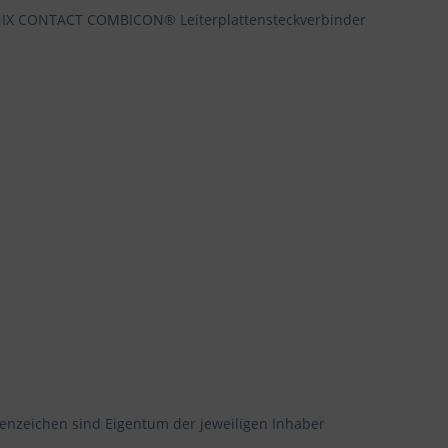
NIX CONTACT COMBICON® Leiterplattensteckverbinder
enzeichen sind Eigentum der jeweiligen Inhaber