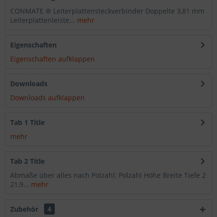
CONMATE ® Leiterplattensteckverbinder Doppelte 3,81 mm
Leiterplattenleiste...
mehr
Eigenschaften
Eigenschaften aufklappen
Downloads
Downloads aufklappen
Tab 1 Title
mehr
Tab 2 Title
Abmaße über alles nach Polzahl: Polzahl Höhe Breite Tiefe 2
21,9...
mehr
Zubehör
4