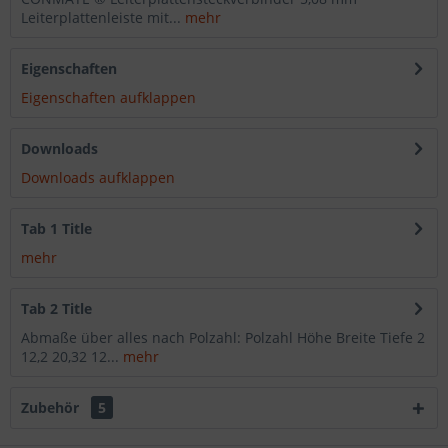
Leiterplattenleiste mit...
mehr
Eigenschaften
Eigenschaften aufklappen
Downloads
Downloads aufklappen
Tab 1 Title
mehr
Tab 2 Title
Abmaße über alles nach Polzahl: Polzahl Höhe Breite Tiefe 2
12,2 20,32 12...
mehr
Zubehör
5