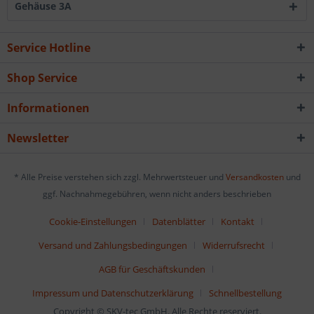
Gehäuse 3A
Service Hotline
Shop Service
Informationen
Newsletter
* Alle Preise verstehen sich zzgl. Mehrwertsteuer und
Versandkosten
und
ggf. Nachnahmegebühren, wenn nicht anders beschrieben
Cookie-Einstellungen
Datenblätter
Kontakt
Versand und Zahlungsbedingungen
Widerrufsrecht
AGB für Geschäftskunden
Impressum und Datenschutzerklärung
Schnellbestellung
Copyright © SKV-tec GmbH. Alle Rechte reserviert.