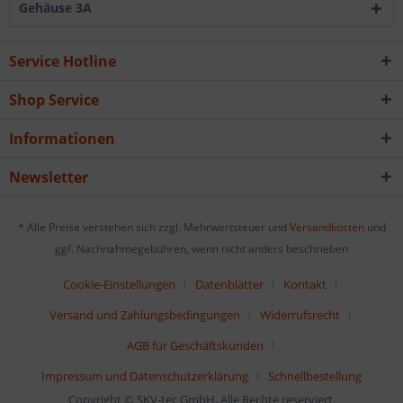
Gehäuse 3A
Service Hotline
Shop Service
Informationen
Newsletter
* Alle Preise verstehen sich zzgl. Mehrwertsteuer und
Versandkosten
und
ggf. Nachnahmegebühren, wenn nicht anders beschrieben
Cookie-Einstellungen
Datenblätter
Kontakt
Versand und Zahlungsbedingungen
Widerrufsrecht
AGB für Geschäftskunden
Impressum und Datenschutzerklärung
Schnellbestellung
Copyright © SKV-tec GmbH. Alle Rechte reserviert.