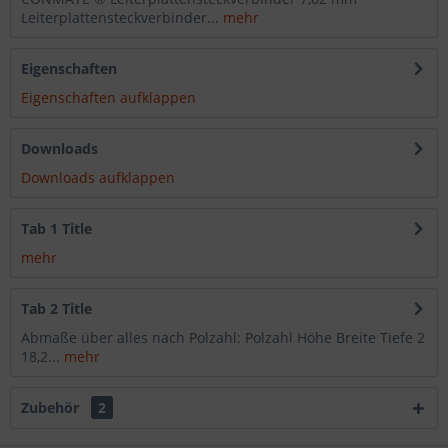
Leiterplattensteckverbinder...
mehr
Eigenschaften
Eigenschaften aufklappen
Downloads
Downloads aufklappen
Tab 1 Title
mehr
Tab 2 Title
Abmaße über alles nach Polzahl: Polzahl Höhe Breite Tiefe 2
18,2...
mehr
Zubehör
2