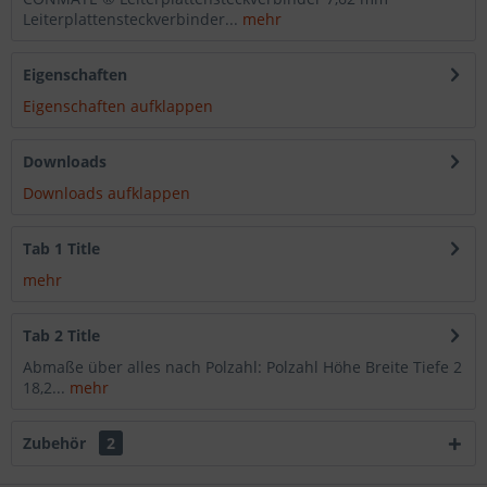
Leiterplattensteckverbinder...
mehr
Eigenschaften
Eigenschaften aufklappen
Downloads
Downloads aufklappen
Tab 1 Title
mehr
Tab 2 Title
Abmaße über alles nach Polzahl: Polzahl Höhe Breite Tiefe 2
18,2...
mehr
Zubehör
2