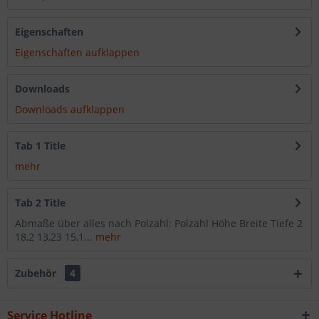
Eigenschaften
Eigenschaften aufklappen
Downloads
Downloads aufklappen
Tab 1 Title
mehr
Tab 2 Title
Abmaße über alles nach Polzahl: Polzahl Höhe Breite Tiefe 2
18,2 13,23 15,1...
mehr
Zubehör
4
Service Hotline