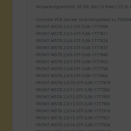
Verpackungseinheit: 50 Stk. (bis 12 Pole) / 25 St. 
Conmate PCB Stecker sind kompatibel zu PHOE
FRONT-MSTB 2,5/2-STF-5,08-1777808
FRONT-MSTB 2,5/3-STF-5,08-1777811
FRONT-MSTB 2,5/4-STF-5,08-1777824
FRONT-MSTB 2,5/5-STF-5,08-1777837
FRONT-MSTB 2,5/6-STF-5,08-1777840
FRONT-MSTB 2,5/7-STF-5,08-1777853
FRONT-MSTB 2,5/8-STF-5,08-1777798
FRONT-MSTB 2,5/9-STF-5,08-1777866
FRONT-MSTB 2,5/10-STF-5,08-1777879
FRONT-MSTB 2,5/11-STF-5,08-1777882
FRONT-MSTB 2,5/12-STF-5,08-1777895
FRONT-MSTB 2,5/13-STF-5,08-1777905
FRONT-MSTB 2,5/14-STF-5,08-1777918
FRONT-MSTB 2,5/15-STF-5,08-1777921
FRONT-MSTB 2,5/16-STF-5,08-1777934