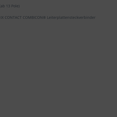
(ab 13 Pole)
NIX CONTACT COMBICON® Leiterplattensteckverbinder