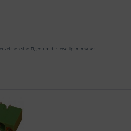
enzeichen sind Eigentum der jeweiligen Inhaber