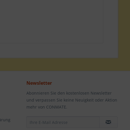
Newsletter
Abonnieren Sie den kostenlosen Newsletter
und verpassen Sie keine Neuigkeit oder Aktion
mehr von CONMATE.
ärung