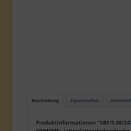
Beschreibung
Eigenschaften
Download
Produktinformationen "SBF/5.08/2