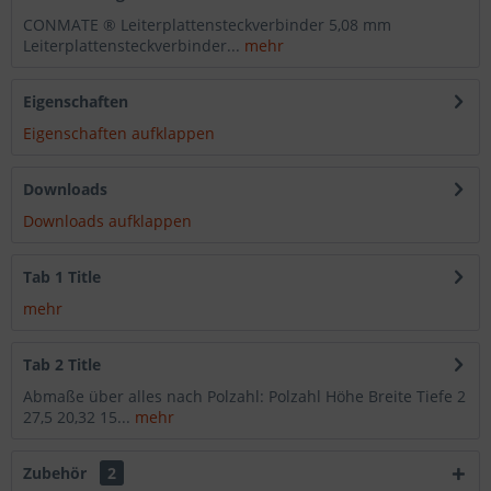
CONMATE ® Leiterplattensteckverbinder 5,08 mm
Leiterplattensteckverbinder...
mehr
Eigenschaften
Eigenschaften aufklappen
Downloads
Downloads aufklappen
Tab 1 Title
mehr
Tab 2 Title
Abmaße über alles nach Polzahl: Polzahl Höhe Breite Tiefe 2
27,5 20,32 15...
mehr
Zubehör
2