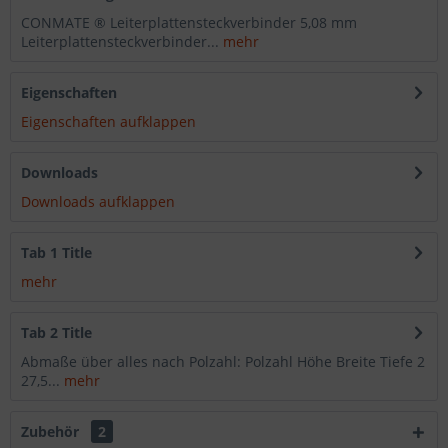
CONMATE ® Leiterplattensteckverbinder 5,08 mm
Leiterplattensteckverbinder...
mehr
Eigenschaften
Eigenschaften aufklappen
Downloads
Downloads aufklappen
Tab 1 Title
mehr
Tab 2 Title
Abmaße über alles nach Polzahl: Polzahl Höhe Breite Tiefe 2
27,5...
mehr
Zubehör
2