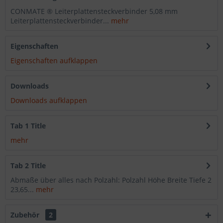
CONMATE ® Leiterplattensteckverbinder 5,08 mm
Leiterplattensteckverbinder...
mehr
Eigenschaften
Eigenschaften aufklappen
Downloads
Downloads aufklappen
Tab 1 Title
mehr
Tab 2 Title
Abmaße über alles nach Polzahl: Polzahl Höhe Breite Tiefe 2
23,65...
mehr
Zubehör
2