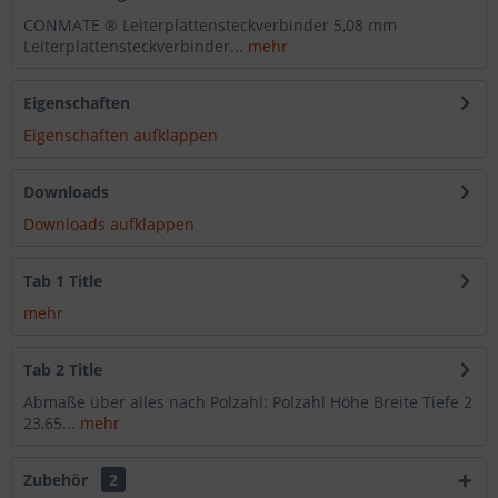
CONMATE ® Leiterplattensteckverbinder 5,08 mm
Leiterplattensteckverbinder...
mehr
Eigenschaften
Eigenschaften aufklappen
Downloads
Downloads aufklappen
Tab 1 Title
mehr
Tab 2 Title
Abmaße über alles nach Polzahl: Polzahl Höhe Breite Tiefe 2
23,65...
mehr
Zubehör
2