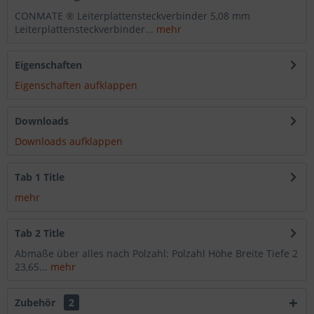
CONMATE ® Leiterplattensteckverbinder 5,08 mm
Leiterplattensteckverbinder...
mehr
Eigenschaften
Eigenschaften aufklappen
Downloads
Downloads aufklappen
Tab 1 Title
mehr
Tab 2 Title
Abmaße über alles nach Polzahl: Polzahl Höhe Breite Tiefe 2
23,65...
mehr
Zubehör
2