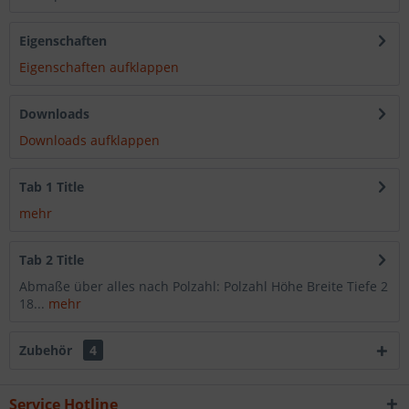
Eigenschaften
Eigenschaften aufklappen
Downloads
Downloads aufklappen
Tab 1 Title
mehr
Tab 2 Title
Abmaße über alles nach Polzahl: Polzahl Höhe Breite Tiefe 2
18...
mehr
Zubehör
4
Service Hotline