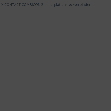
NIX CONTACT COMBICON® Leiterplattensteckverbinder