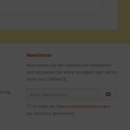
Newsletter
Abonnieren Sie den kostenlosen Newsletter
und verpassen Sie keine Neuigkeit oder Aktion
mehr von CONMATE.
ärung
Ich habe die
Datenschutzbestimmungen
zur Kenntnis genommen.