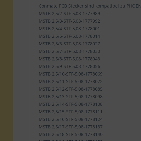
Conmate PCB Stecker sind kompatibel zu PHOE
MSTB 2,5/2-STF-5,08-1777989
MSTB 2,5/3-STF-5,08-1777992
MSTB 2,5/4-STF-5,08-1778001
MSTB 2,5/5-STF-5,08-1778014
MSTB 2,5/6-STF-5,08-1778027
MSTB 2,5/7-STF-5,08-1778030
MSTB 2,5/8-STF-5,08-1778043
MSTB 2,5/9-STF-5,08-1778056
MSTB 2,5/10-STF-5,08-1778069
MSTB 2,5/11-STF-5,08-1778072
MSTB 2,5/12-STF-5,08-1778085
MSTB 2,5/13-STF-5,08-1778098
MSTB 2,5/14-STF-5,08-1778108
MSTB 2,5/15-STF-5,08-1778111
MSTB 2,5/16-STF-5,08-1778124
MSTB 2,5/17-STF-5,08-1778137
MSTB 2,5/18-STF-5,08-1778140