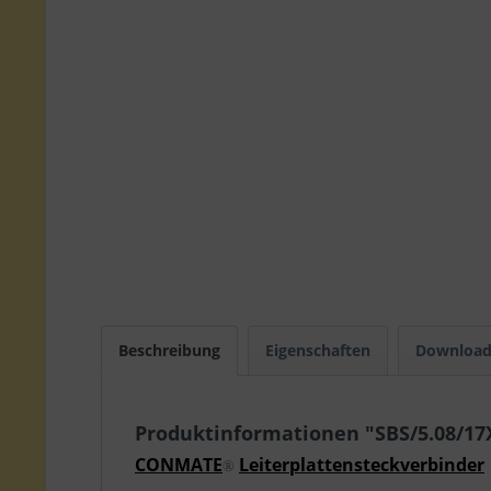
Beschreibung
Eigenschaften
Download
Produktinformationen "SBS/5.08/1
CONMATE
Leiterplattensteckverbinder
®