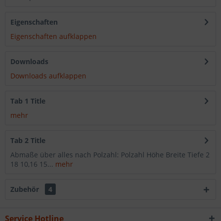
Eigenschaften
Eigenschaften aufklappen
Downloads
Downloads aufklappen
Tab 1 Title
mehr
Tab 2 Title
Abmaße über alles nach Polzahl: Polzahl Höhe Breite Tiefe 2
18 10,16 15...
mehr
Zubehör
4
Service Hotline