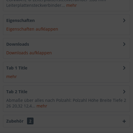
Leiterplattensteckverbinder...
mehr
Eigenschaften
Eigenschaften aufklappen
Downloads
Downloads aufklappen
Tab 1 Title
mehr
Tab 2 Title
Abmaße über alles nach Polzahl: Polzahl Höhe Breite Tiefe 2
26 20,32 12,4...
mehr
Zubehör
2