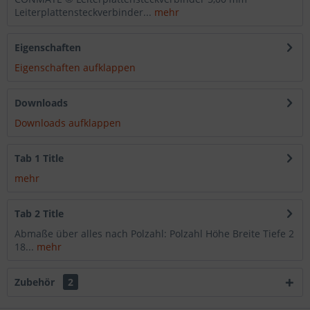
Leiterplattensteckverbinder...
mehr
Eigenschaften
Eigenschaften aufklappen
Downloads
Downloads aufklappen
Tab 1 Title
mehr
Tab 2 Title
Abmaße über alles nach Polzahl: Polzahl Höhe Breite Tiefe 2
18...
mehr
Zubehör
2