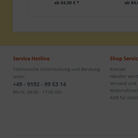
ab 84,00 € *
ab 84,
Service Hotline
Shop Servi
Telefonische Unterstützung und Beratung
Kontakt
Händler wer
unter:
+49 - 9192 - 99 53 14
Versand und
Widerrufsrec
Mo-Fr, 08:00 - 17:00 Uhr
AGB für Gesc