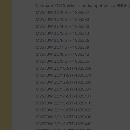
Conmate PCB Stecker sind kompatibel zu PHOE
MVSTBW 2,5/2-STF-1835287
MVSTBW 2,5/3-STF-1835290
MVSTBW 2,5/4-STF-1835300
MVSTBW 2,5/5-STF-1835313
MVSTBW 2,5/6-STF-1835326
MVSTBW 2,5/7-STF-1835339
MVSTBW 2,5/8-STF-1835342
MVSTBW 2,5/9-STF-1835355
MVSTBW 2,5/10-STF-1835368
MVSTBW 2,5/11-STF-1835371
MVSTBW 2,5/12-STF-1835384
MVSTBW 2,5/13-STF-1835397
MVSTBW 2,5/14-STF-1835407
MVSTBW 2,5/15-STF-1835410
MVSTBW 2,5/16-STF-1835423
MVSTBW 2,5/17-STF-1835436
MVSTBW 2,5/18-STF-1835449