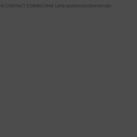
NIX CONTACT COMBICON® Leiterplattensteckverbinder