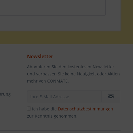
Newsletter
Abonnieren Sie den kostenlosen Newsletter
und verpassen Sie keine Neuigkeit oder Aktion
mehr von CONMATE.
ärung
Ich habe die
Datenschutzbestimmungen
zur Kenntnis genommen.