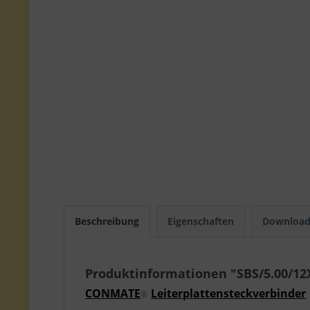
Beschreibung
Eigenschaften
Download
Produktinformationen "SBS/5.00/1
CONMATE
Leiterplattensteckverbinder
®