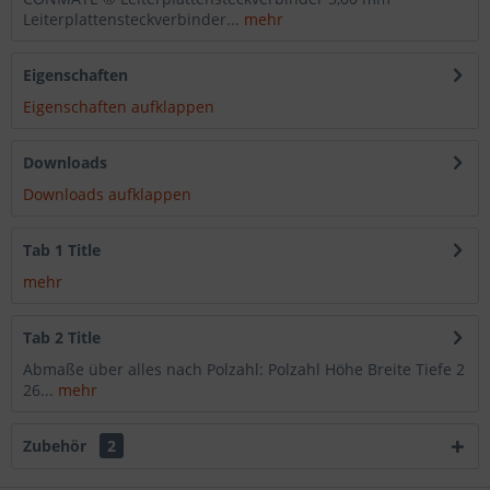
Leiterplattensteckverbinder...
mehr
Eigenschaften
Eigenschaften aufklappen
Downloads
Downloads aufklappen
Tab 1 Title
mehr
Tab 2 Title
Abmaße über alles nach Polzahl: Polzahl Höhe Breite Tiefe 2
26...
mehr
Zubehör
2