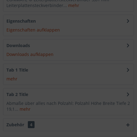
Leiterplattensteckverbinder...
mehr
Eigenschaften
Eigenschaften aufklappen
Downloads
Downloads aufklappen
Tab 1 Title
mehr
Tab 2 Title
Abmaße über alles nach Polzahl: Polzahl Höhe Breite Tiefe 2
19,1...
mehr
Zubehör
4