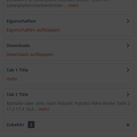
Leiterplattensteckverbinder...
mehr
Eigenschaften
Eigenschaften aufklappen
Downloads
Downloads aufklappen
Tab 1 Title
mehr
Tab 2 Title
Abmaße über alles nach Polzahl: Polzahl Höhe Breite Tiefe 2
11,2 17,3 16,4...
mehr
Zubehör
2