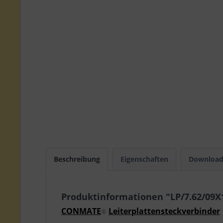
Beschreibung
Eigenschaften
Download
Produktinformationen "LP/7.62/09
CONMATE
Leiterplattensteckverbinder
®