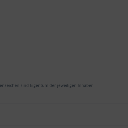
enzeichen sind Eigentum der jeweiligen Inhaber