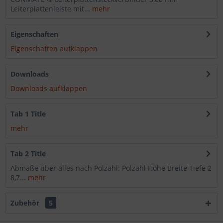
Leiterplattenleiste mit...
mehr
Eigenschaften
Eigenschaften aufklappen
Downloads
Downloads aufklappen
Tab 1 Title
mehr
Tab 2 Title
Abmaße über alles nach Polzahl: Polzahl Höhe Breite Tiefe 2
8,7...
mehr
Zubehör
5