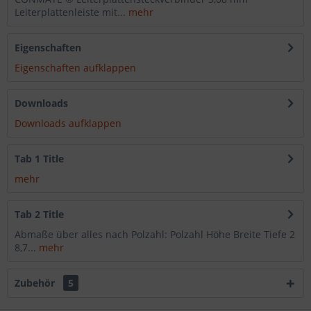
Leiterplattenleiste mit...
mehr
Eigenschaften
Eigenschaften aufklappen
Downloads
Downloads aufklappen
Tab 1 Title
mehr
Tab 2 Title
Abmaße über alles nach Polzahl: Polzahl Höhe Breite Tiefe 2
8,7...
mehr
Zubehör
5