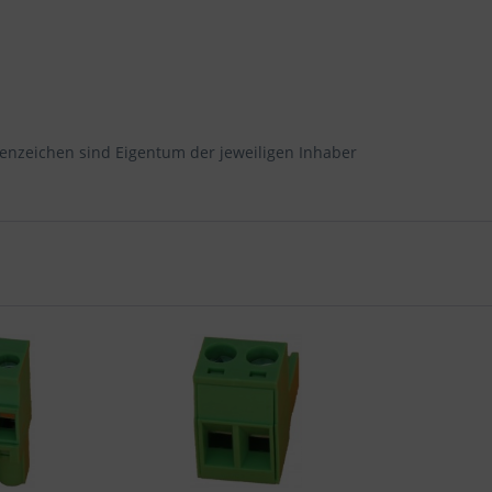
enzeichen sind Eigentum der jeweiligen Inhaber