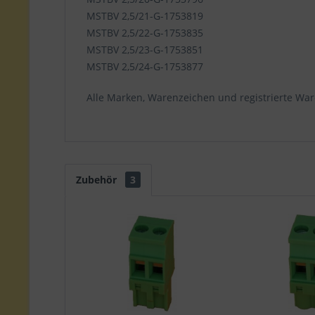
MSTBV 2,5/21-G-1753819
MSTBV 2,5/22-G-1753835
MSTBV 2,5/23-G-1753851
MSTBV 2,5/24-G-1753877
Alle Marken, Warenzeichen und registrierte War
Zubehör
3