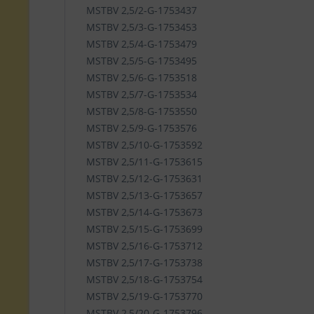
MSTBV 2,5/2-G-1753437
MSTBV 2,5/3-G-1753453
MSTBV 2,5/4-G-1753479
MSTBV 2,5/5-G-1753495
MSTBV 2,5/6-G-1753518
MSTBV 2,5/7-G-1753534
MSTBV 2,5/8-G-1753550
MSTBV 2,5/9-G-1753576
MSTBV 2,5/10-G-1753592
MSTBV 2,5/11-G-1753615
MSTBV 2,5/12-G-1753631
MSTBV 2,5/13-G-1753657
MSTBV 2,5/14-G-1753673
MSTBV 2,5/15-G-1753699
MSTBV 2,5/16-G-1753712
MSTBV 2,5/17-G-1753738
MSTBV 2,5/18-G-1753754
MSTBV 2,5/19-G-1753770
MSTBV 2,5/20-G-1753796