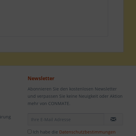
Newsletter
Abonnieren Sie den kostenlosen Newsletter
und verpassen Sie keine Neuigkeit oder Aktion
mehr von CONMATE.
ärung
Ich habe die
Datenschutzbestimmungen