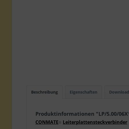
Beschreibung
Eigenschaften
Download
Produktinformationen "LP/5.00/06
CONMATE
Leiterplattensteckverbinder
®