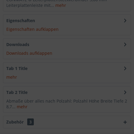
Leiterplattenleiste mit...
mehr
Eigenschaften
Eigenschaften aufklappen
Downloads
Downloads aufklappen
Tab 1 Title
mehr
Tab 2 Title
Abmaße über alles nach Polzahl: Polzahl Höhe Breite Tiefe 2
8,7...
mehr
Zubehör
3