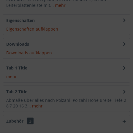
Leiterplattenleiste mit...
mehr
Eigenschaften
Eigenschaften aufklappen
Downloads
Downloads aufklappen
Tab 1 Title
mehr
Tab 2 Title
Abmaße über alles nach Polzahl: Polzahl Höhe Breite Tiefe 2
8,7 20 16 3...
mehr
Zubehör
3