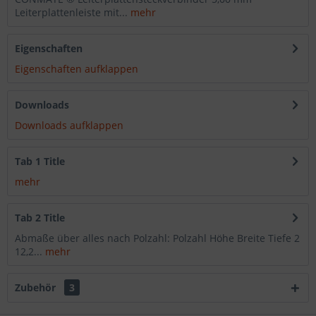
Leiterplattenleiste mit...
mehr
Eigenschaften
Eigenschaften aufklappen
Downloads
Downloads aufklappen
Tab 1 Title
mehr
Tab 2 Title
Abmaße über alles nach Polzahl: Polzahl Höhe Breite Tiefe 2
12,2...
mehr
Zubehör
3