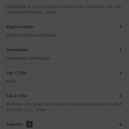
CONMATE ® Leiterplattensteckverbinder Doppelte 3,81 mm
Leiterplattenleiste...
mehr
Eigenschaften
Eigenschaften aufklappen
Downloads
Downloads aufklappen
Tab 1 Title
mehr
Tab 2 Title
Abmaße über alles nach Polzahl: Polzahl Höhe Breite Tiefe 2
25,4 8,41 22,7...
mehr
Zubehör
4