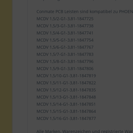
Conmate PCB Leisten sind kompatibel zu PHOE
MCDV 1,5/2-G1-3,81-1847725
MCDV 1,5/3-G1-3,81-1847738
MCDV 1,5/4-G1-3,81-1847741
MCDV 1,5/5-G1-3,81-1847754
MCDV 1,5/6-G1-3,81-1847767
MCDV 1,5/7-G1-3,81-1847783
MCDV 1,5/8-G1-3,81-1847796
MCDV 1,5/9-G1-3,81-1847806
MCDV 1,5/10-G1-3,81-1847819
MCDV 1,5/11-G1-3,81-1847822
MCDV 1,5/12-G1-3,81-1847835
MCDV 1,5/13-G1-3,81-1847848
MCDV 1,5/14-G1-3,81-1847851
MCDV 1,5/15-G1-3,81-1847864
MCDV 1,5/16-G1-3,81-1847877
Alle Marken, Warenzeichen und registrierte War