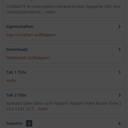
CONMATE ® Leiterplattensteckverbinder Doppelte 3,81 mm
Leiterplattenleiste...
mehr
Eigenschaften
Eigenschaften aufklappen
Downloads
Downloads aufklappen
Tab 1 Title
mehr
Tab 2 Title
Abmaße über alles nach Polzahl: Polzahl Höhe Breite Tiefe 2
25,4 17,81 22,7...
mehr
Zubehör
3