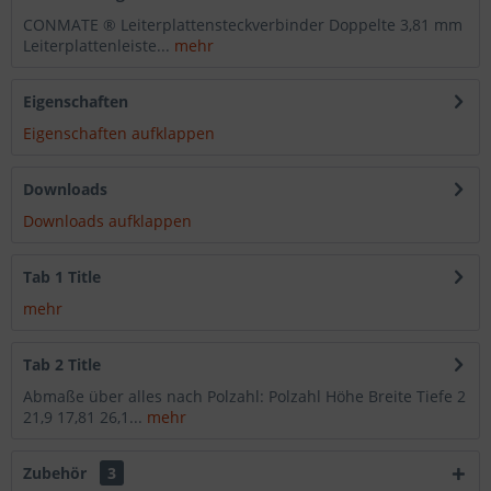
CONMATE ® Leiterplattensteckverbinder Doppelte 3,81 mm
Leiterplattenleiste...
mehr
Eigenschaften
Eigenschaften aufklappen
Downloads
Downloads aufklappen
Tab 1 Title
mehr
Tab 2 Title
Abmaße über alles nach Polzahl: Polzahl Höhe Breite Tiefe 2
21,9 17,81 26,1...
mehr
Zubehör
3