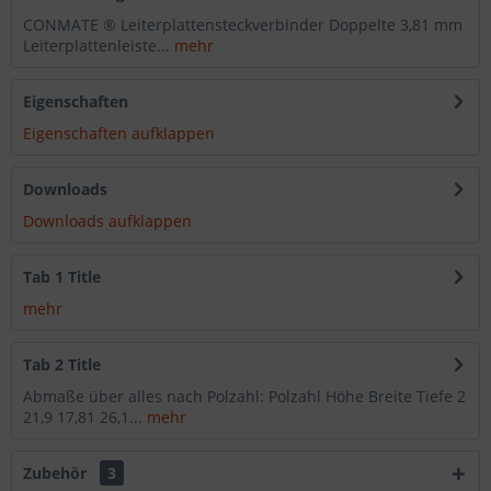
CONMATE ® Leiterplattensteckverbinder Doppelte 3,81 mm
Leiterplattenleiste...
mehr
Eigenschaften
Eigenschaften aufklappen
Downloads
Downloads aufklappen
Tab 1 Title
mehr
Tab 2 Title
Abmaße über alles nach Polzahl: Polzahl Höhe Breite Tiefe 2
21,9 17,81 26,1...
mehr
Zubehör
3