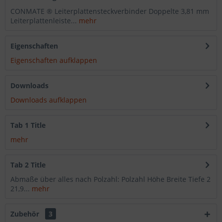
CONMATE ® Leiterplattensteckverbinder Doppelte 3,81 mm
Leiterplattenleiste...
mehr
Eigenschaften
Eigenschaften aufklappen
Downloads
Downloads aufklappen
Tab 1 Title
mehr
Tab 2 Title
Abmaße über alles nach Polzahl: Polzahl Höhe Breite Tiefe 2
21,9...
mehr
Zubehör
3