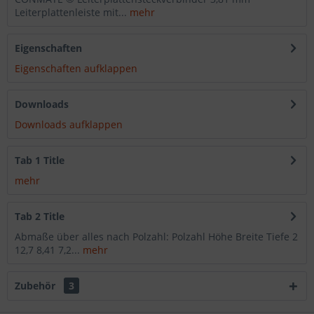
Leiterplattenleiste mit...
mehr
Eigenschaften
Eigenschaften aufklappen
Downloads
Downloads aufklappen
Tab 1 Title
mehr
Tab 2 Title
Abmaße über alles nach Polzahl: Polzahl Höhe Breite Tiefe 2
12,7 8,41 7,2...
mehr
Zubehör
3