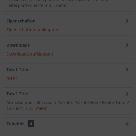
Leiterplattenleiste mit...
mehr
Eigenschaften
Eigenschaften aufklappen
Downloads
Downloads aufklappen
Tab 1 Title
mehr
Tab 2 Title
Abmaße über alles nach Polzahl: Polzahl Höhe Breite Tiefe 2
12,7 8,41 7,2...
mehr
Zubehör
4