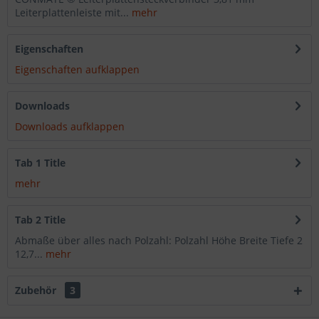
Leiterplattenleiste mit...
mehr
Eigenschaften
Eigenschaften aufklappen
Downloads
Downloads aufklappen
Tab 1 Title
mehr
Tab 2 Title
Abmaße über alles nach Polzahl: Polzahl Höhe Breite Tiefe 2
12,7...
mehr
Zubehör
3