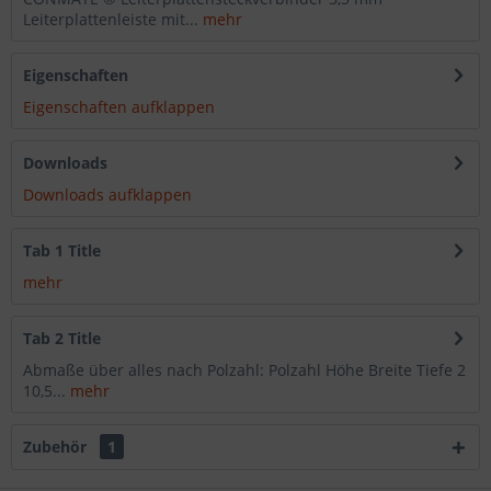
Leiterplattenleiste mit...
mehr
Eigenschaften
Eigenschaften aufklappen
Downloads
Downloads aufklappen
Tab 1 Title
mehr
Tab 2 Title
Abmaße über alles nach Polzahl: Polzahl Höhe Breite Tiefe 2
10,5...
mehr
Zubehör
1