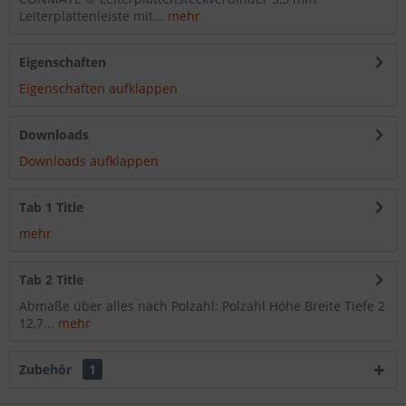
Leiterplattenleiste mit...
mehr
Eigenschaften
Eigenschaften aufklappen
Downloads
Downloads aufklappen
Tab 1 Title
mehr
Tab 2 Title
Abmaße über alles nach Polzahl: Polzahl Höhe Breite Tiefe 2
12,7...
mehr
Zubehör
1