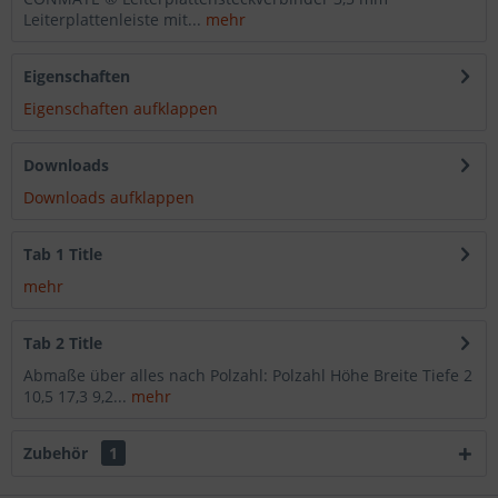
Leiterplattenleiste mit...
mehr
Eigenschaften
Eigenschaften aufklappen
Downloads
Downloads aufklappen
Tab 1 Title
mehr
Tab 2 Title
Abmaße über alles nach Polzahl: Polzahl Höhe Breite Tiefe 2
10,5 17,3 9,2...
mehr
Zubehör
1