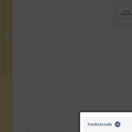
Funktionale