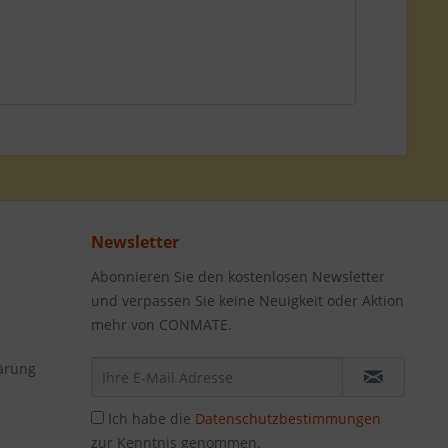
Newsletter
Abonnieren Sie den kostenlosen Newsletter
und verpassen Sie keine Neuigkeit oder Aktion
mehr von CONMATE.
ärung
Ich habe die
Datenschutzbestimmungen
zur Kenntnis genommen.